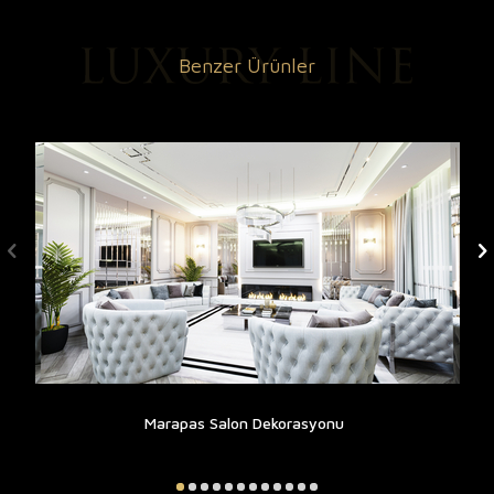
Benzer Ürünler
Marapas Salon Dekorasyonu