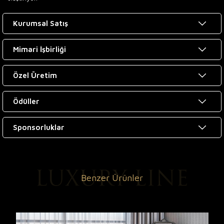
Kurumsal Satış
Mimari İşbirliği
Özel Üretim
Ödüller
Sponsorluklar
Benzer Ürünler