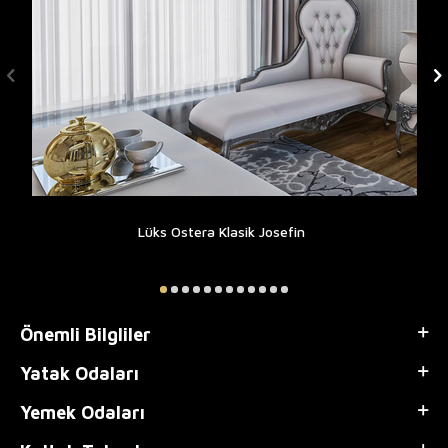
Lüks Ostera Klasik Josefin
Önemli Bilgliler
Yatak Odaları
Yemek Odaları