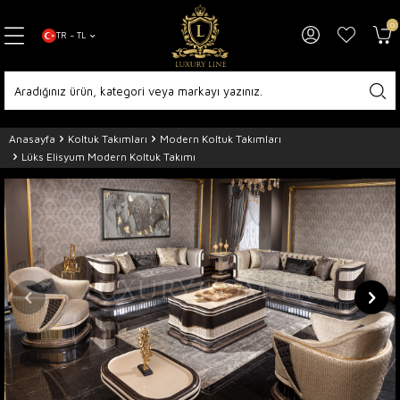
0
TR − TL
Anasayfa
Koltuk Takımları
Modern Koltuk Takımları
Lüks Elisyum Modern Koltuk Takımı