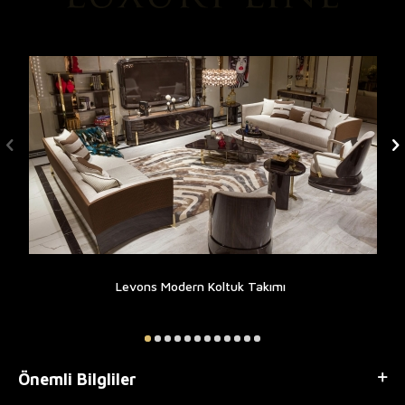
Levons Modern Koltuk Takımı
Önemli Bilgliler