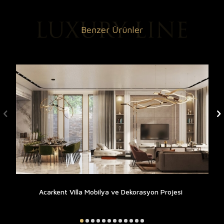
Benzer Ürünler
Acarkent Villa Mobilya ve Dekorasyon Projesi