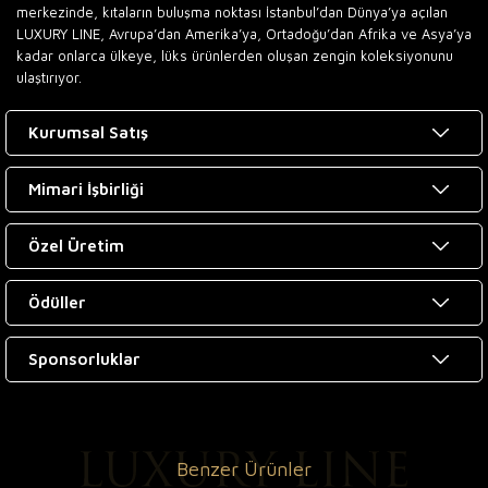
merkezinde, kıtaların buluşma noktası İstanbul’dan Dünya’ya açılan
LUXURY LINE, Avrupa’dan Amerika’ya, Ortadoğu’dan Afrika ve Asya’ya
kadar onlarca ülkeye, lüks ürünlerden oluşan zengin koleksiyonunu
ulaştırıyor.
Kurumsal Satış
Mimari İşbirliği
Özel Üretim
Ödüller
Sponsorluklar
Benzer Ürünler