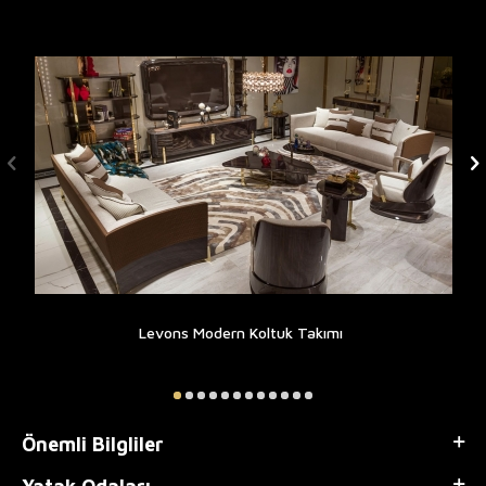
Levons Modern Koltuk Takımı
Önemli Bilgliler