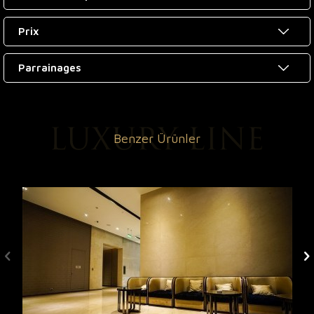
Prix
Parrainages
Benzer Ürünler