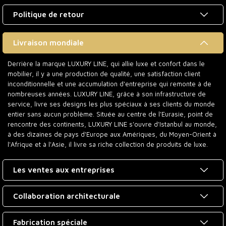
Politique de retour
Livraison mondiale
Derrière la marque LUXURY LINE, qui allie luxe et confort dans le
mobilier, il y a une production de qualité, une satisfaction client
inconditionnelle et une accumulation d'entreprise qui remonte à de
nombreuses années. LUXURY LINE, grâce à son infrastructure de
service, livre ses designs les plus spéciaux à ses clients du monde
entier sans aucun problème. Située au centre de l'Eurasie, point de
rencontre des continents, LUXURY LINE s'ouvre d'Istanbul au monde,
à des dizaines de pays d'Europe aux Amériques, du Moyen-Orient à
l'Afrique et à l'Asie, il livre sa riche collection de produits de luxe.
Les ventes aux entreprises
Collaboration architecturale
Fabrication spéciale