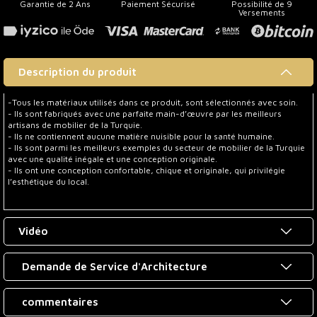
Garantie de 2 Ans
Paiement Sécurisé
Possibilité de 9
Versements
Description du produit
-Tous les matériaux utilisés dans ce produit, sont sélectionnés avec soin.
- Ils sont fabriqués avec une parfaite main-d’œuvre par les meilleurs
artisans de mobilier de la Turquie.
- Ils ne contiennent aucune matière nuisible pour la santé humaine.
- Ils sont parmi les meilleurs exemples du secteur de mobilier de la Turquie
avec une qualité inégale et une conception originale.
- Ils ont une conception confortable, chique et originale, qui privilégie
l’esthétique du local.
Vidéo
Demande de Service d'Architecture
commentaires