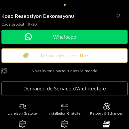
Koso Resepsiyon Dekorasyonu
Code produit :
9730
Whatsapp
Demander une offre
Nous livrons partout dans le monde
Demande de Service d'Architecture
Livraison Gratuite
Installation Gratuite
Retours & Échanges