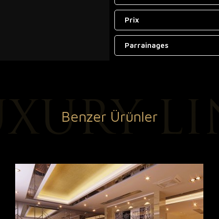
Prix
Parrainages
Benzer Ürünler