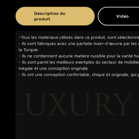
Description du
Vidéo
produit
-Tous les matériaux utilisés dans ce produit, sont sélectionn
- Ils sont fabriqués avec une parfaite main-d’œuvre par les m
la Turquie.
- Ils ne contiennent aucune matière nuisible pour la santé h
- Ils sont parmi les meilleurs exemples du secteur de mobilie
inégale et une conception originale.
- Ils ont une conception confortable, chique et originale, qui p