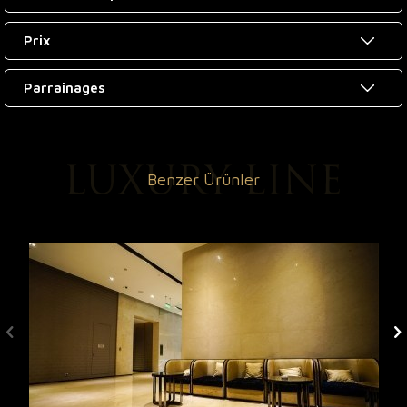
Prix
Parrainages
Benzer Ürünler