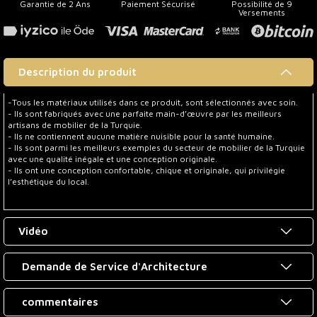
Garantie de 2 Ans
Paiement Sécurisé
Possibilité de 9
Versements
Description du produit
-Tous les matériaux utilisés dans ce produit, sont sélectionnés avec soin.
- Ils sont fabriqués avec une parfaite main-d’œuvre par les meilleurs
artisans de mobilier de la Turquie.
- Ils ne contiennent aucune matière nuisible pour la santé humaine.
- Ils sont parmi les meilleurs exemples du secteur de mobilier de la Turquie
avec une qualité inégale et une conception originale.
- Ils ont une conception confortable, chique et originale, qui privilégie
l’esthétique du local.
Vidéo
Demande de Service d'Architecture
commentaires