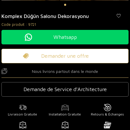
Komplex Düğün Salonu Dekorasyonu
Code produit :
9721
Whatsapp
Demander une offre
Nous livrons partout dans le monde
Demande de Service d'Architecture
Livraison Gratuite
Installation Gratuite
Retours & Échanges