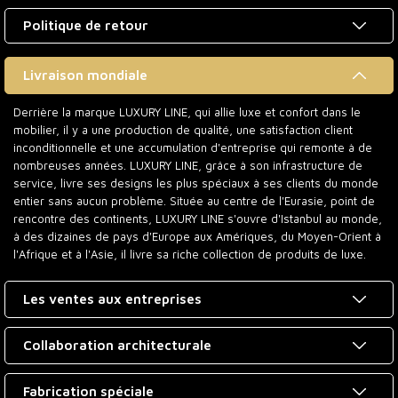
Politique de retour
Livraison mondiale
Derrière la marque LUXURY LINE, qui allie luxe et confort dans le
mobilier, il y a une production de qualité, une satisfaction client
inconditionnelle et une accumulation d'entreprise qui remonte à de
nombreuses années. LUXURY LINE, grâce à son infrastructure de
service, livre ses designs les plus spéciaux à ses clients du monde
entier sans aucun problème. Située au centre de l'Eurasie, point de
rencontre des continents, LUXURY LINE s'ouvre d'Istanbul au monde,
à des dizaines de pays d'Europe aux Amériques, du Moyen-Orient à
l'Afrique et à l'Asie, il livre sa riche collection de produits de luxe.
Les ventes aux entreprises
Collaboration architecturale
Fabrication spéciale