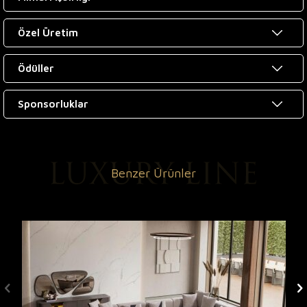
Özel Üretim
Ödüller
Sponsorluklar
Benzer Ürünler