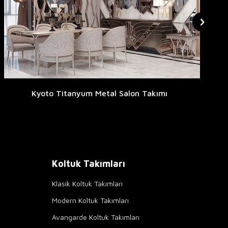
Kyoto Titanyum Metal Salon Takımı
Koltuk Takımları
Klasik Koltuk Takımları
Modern Koltuk Takımları
Avangarde Koltuk Takımları