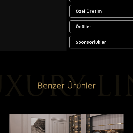
Özel Üretim
Ödüller
Sponsorluklar
Benzer Ürünler