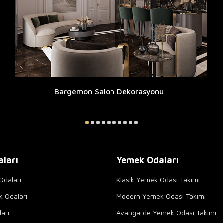
Bargemon Salon Dekorasyonu
aları
Yemek Odaları
Odaları
Klasik Yemek Odası Takımı
k Odaları
Modern Yemek Odası Takımı
arı
Avangarde Yemek Odası Takımı