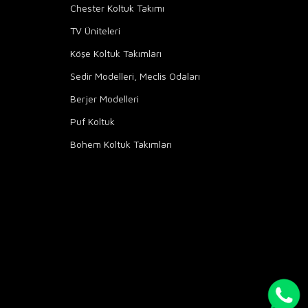
Chester Koltuk Takımı
TV Üniteleri
Köşe Koltuk Takımları
Sedir Modelleri, Meclis Odaları
Berjer Modelleri
Puf Koltuk
Bohem Koltuk Takımları