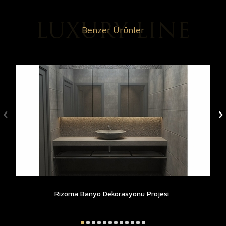
Benzer Ürünler
Rizoma Banyo Dekorasyonu Projesi