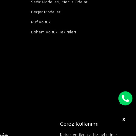
Sedir Modelleri, Meclis Odaları
Berjer Modelleri
Puf Koltuk
Bohem Koltuk Takımları
X
Çerez Kullanımı
Kişisel verileriniz, hizmetlerimizin