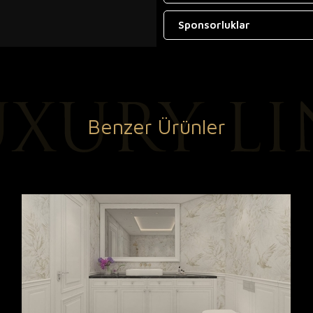
Sponsorluklar
Benzer Ürünler