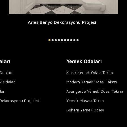
Arles Banyo Dekorasyonu Projesi
aları
Yemek Odaları
Odaları
Klasik Yemek Odası Takımı
k Odaları
Modern Yemek Odası Takımı
arı
Avangarde Yemek Odası Takımı
Dekorasyonu Projeleri
Yemek Masası Takımı
Bohem Yemek Odası