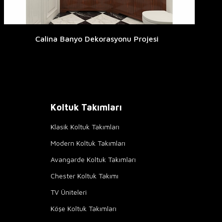
Calina Banyo Dekorasyonu Projesi
Koltuk Takımları
Klasik Koltuk Takımları
Modern Koltuk Takımları
Avangarde Koltuk Takımları
Chester Koltuk Takımı
TV Üniteleri
Köşe Koltuk Takımları