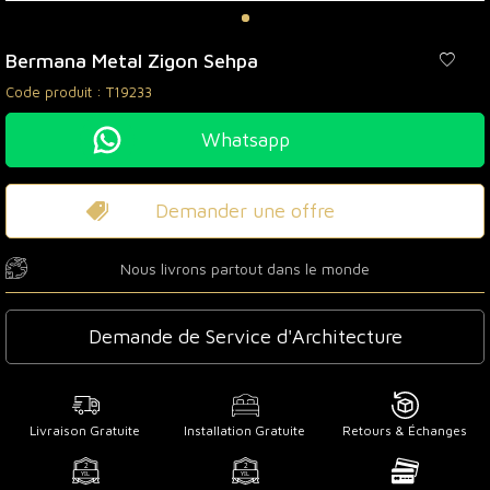
Bermana Metal Zigon Sehpa
Code produit :
T19233
Whatsapp
Demander une offre
Nous livrons partout dans le monde
Demande de Service d'Architecture
Livraison Gratuite
Installation Gratuite
Retours & Échanges