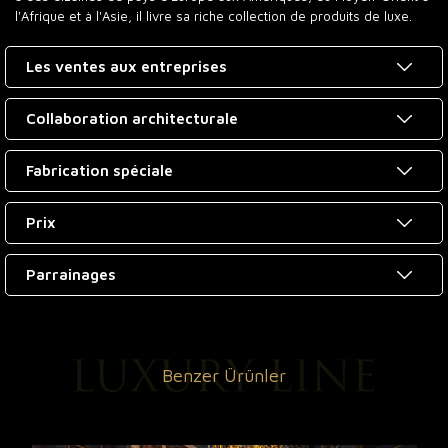
l'Afrique et à l'Asie, il livre sa riche collection de produits de luxe.
Les ventes aux entreprises
Collaboration architecturale
Fabrication spéciale
Prix
Parrainages
Benzer Ürünler