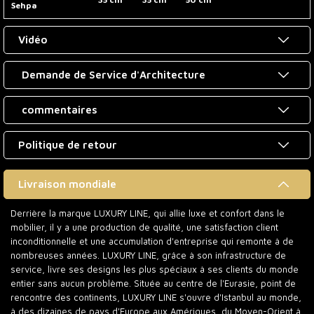
Sehpa
Vidéo
Demande de Service d'Architecture
commentaires
Politique de retour
Livraison mondiale
Derrière la marque LUXURY LINE, qui allie luxe et confort dans le
mobilier, il y a une production de qualité, une satisfaction client
inconditionnelle et une accumulation d'entreprise qui remonte à de
nombreuses années. LUXURY LINE, grâce à son infrastructure de
service, livre ses designs les plus spéciaux à ses clients du monde
entier sans aucun problème. Située au centre de l'Eurasie, point de
rencontre des continents, LUXURY LINE s'ouvre d'Istanbul au monde,
à des dizaines de pays d'Europe aux Amériques, du Moyen-Orient à