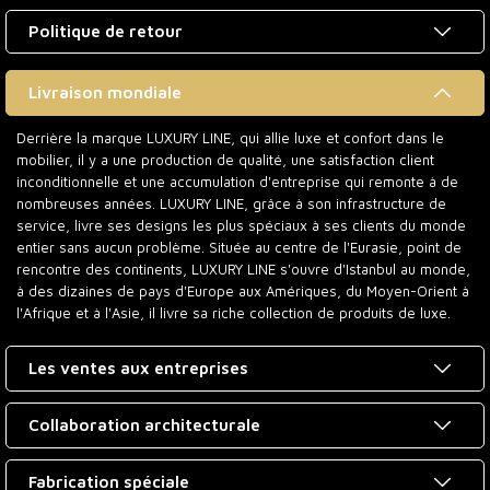
Politique de retour
Livraison mondiale
Derrière la marque LUXURY LINE, qui allie luxe et confort dans le
mobilier, il y a une production de qualité, une satisfaction client
inconditionnelle et une accumulation d'entreprise qui remonte à de
nombreuses années. LUXURY LINE, grâce à son infrastructure de
service, livre ses designs les plus spéciaux à ses clients du monde
entier sans aucun problème. Située au centre de l'Eurasie, point de
rencontre des continents, LUXURY LINE s'ouvre d'Istanbul au monde,
à des dizaines de pays d'Europe aux Amériques, du Moyen-Orient à
l'Afrique et à l'Asie, il livre sa riche collection de produits de luxe.
Les ventes aux entreprises
Collaboration architecturale
Fabrication spéciale