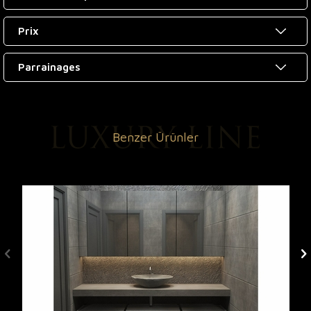
Prix
Parrainages
Benzer Ürünler