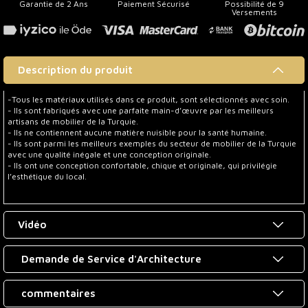
Garantie de 2 Ans
Paiement Sécurisé
Possibilité de 9
Versements
Description du produit
-Tous les matériaux utilisés dans ce produit, sont sélectionnés avec soin.
- Ils sont fabriqués avec une parfaite main-d’œuvre par les meilleurs
artisans de mobilier de la Turquie.
- Ils ne contiennent aucune matière nuisible pour la santé humaine.
- Ils sont parmi les meilleurs exemples du secteur de mobilier de la Turquie
avec une qualité inégale et une conception originale.
- Ils ont une conception confortable, chique et originale, qui privilégie
l’esthétique du local.
Vidéo
Demande de Service d'Architecture
commentaires