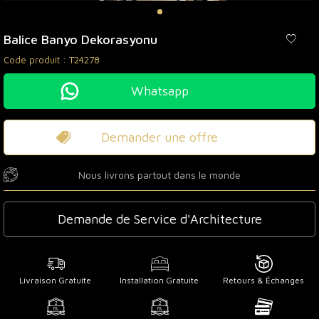
Balice Banyo Dekorasyonu
Code produit :
T24278
Whatsapp
Demander une offre
Nous livrons partout dans le monde
Demande de Service d'Architecture
Livraison Gratuite
Installation Gratuite
Retours & Échanges