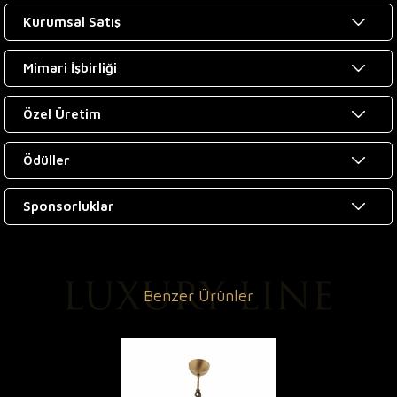
Kurumsal Satış
Mimari İşbirliği
Özel Üretim
Ödüller
Sponsorluklar
Benzer Ürünler