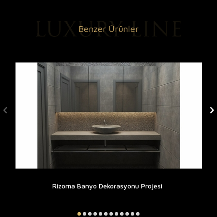
Benzer Ürünler
Rizoma Banyo Dekorasyonu Projesi