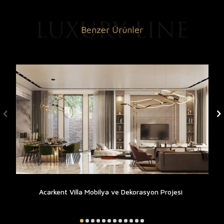
Benzer Ürünler
Acarkent Villa Mobilya ve Dekorasyon Projesi