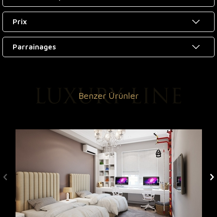
Prix
Parrainages
Benzer Ürünler