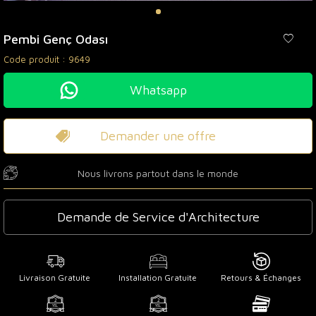
Pembi Genç Odası
Code produit :
9649
Whatsapp
Demander une offre
Nous livrons partout dans le monde
Demande de Service d'Architecture
Livraison Gratuite
Installation Gratuite
Retours & Échanges