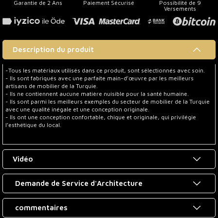
Garantie de 2 Ans
Paiement Sécurisé
Possibilité de 9
Versements
Description du produit
-Tous les matériaux utilisés dans ce produit, sont sélectionnés avec soin.
- Ils sont fabriqués avec une parfaite main-d’œuvre par les meilleurs
artisans de mobilier de la Turquie.
- Ils ne contiennent aucune matière nuisible pour la santé humaine.
- Ils sont parmi les meilleurs exemples du secteur de mobilier de la Turquie
avec une qualité inégale et une conception originale.
- Ils ont une conception confortable, chique et originale, qui privilégie
l’esthétique du local.
Vidéo
Demande de Service d'Architecture
commentaires