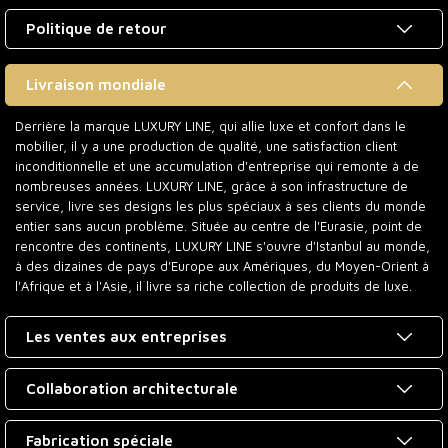
Politique de retour
Livraison mondiale
Derrière la marque LUXURY LINE, qui allie luxe et confort dans le
mobilier, il y a une production de qualité, une satisfaction client
inconditionnelle et une accumulation d'entreprise qui remonte à de
nombreuses années. LUXURY LINE, grâce à son infrastructure de
service, livre ses designs les plus spéciaux à ses clients du monde
entier sans aucun problème. Située au centre de l'Eurasie, point de
rencontre des continents, LUXURY LINE s'ouvre d'Istanbul au monde,
à des dizaines de pays d'Europe aux Amériques, du Moyen-Orient à
l'Afrique et à l'Asie, il livre sa riche collection de produits de luxe.
Les ventes aux entreprises
Collaboration architecturale
Fabrication spéciale