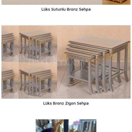
Lüks Sutunlu Bronz Sehpa
Lüks Bronz Zigon Sehpa