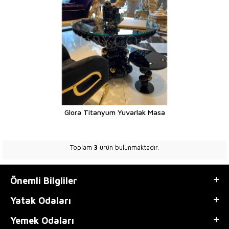
Glora Titanyum Yuvarlak Masa
Toplam
3
ürün bulunmaktadır.
Önemli Bilgliler
Yatak Odaları
Yemek Odaları