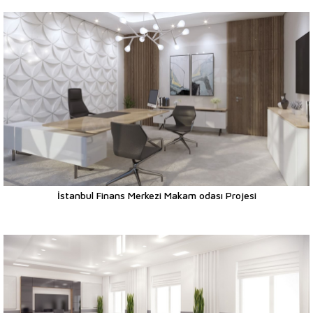
İstanbul Finans Merkezi Makam odası Projesi