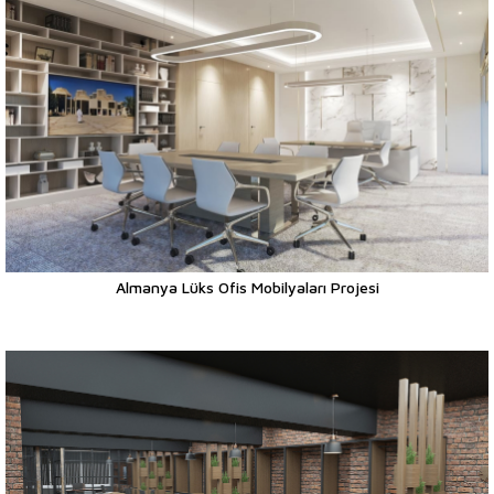
Almanya Lüks Ofis Mobilyaları Projesi