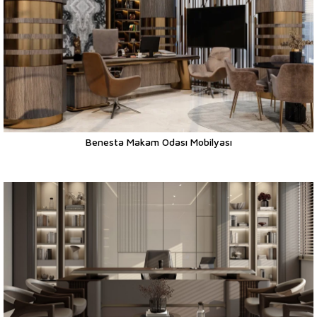
Benesta Makam Odası Mobilyası