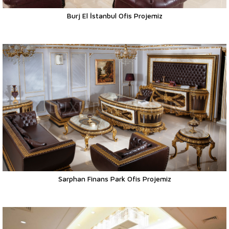
Burj El İstanbul Ofis Projemiz
Sarphan Finans Park Ofis Projemiz