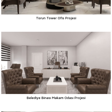
Torun Tower Ofis Projesi
Belediye Binası Makam Odası Projesi