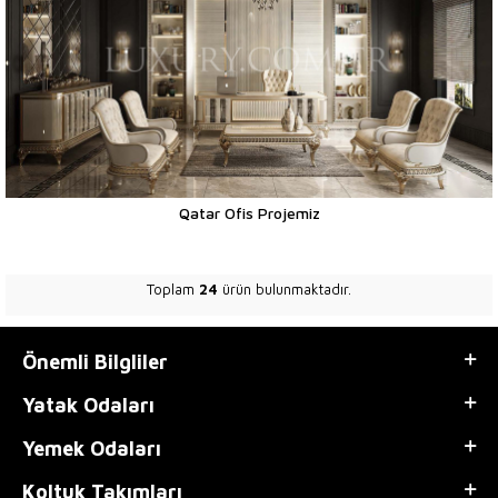
Qatar Ofis Projemiz
Toplam
24
ürün bulunmaktadır.
Önemli Bilgliler
Yatak Odaları
Yemek Odaları
Koltuk Takımları