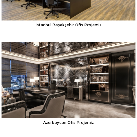
İstanbul Başakşehir Ofis Projemiz
Azerbaycan Ofis Projemiz