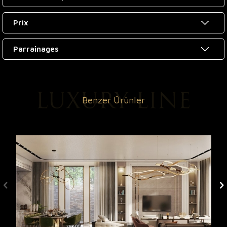
Prix
Parrainages
Benzer Ürünler