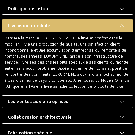
Politique de retour
Livraison mondiale
Derrière la marque LUXURY LINE, qui allie luxe et confort dans le
mobilier, il y a une production de qualité, une satisfaction client
inconditionnelle et une accumulation d'entreprise qui remonte à de
nombreuses années. LUXURY LINE, grâce à son infrastructure de
service, livre ses designs les plus spéciaux à ses clients du monde
entier sans aucun problème. Située au centre de l'Eurasie, point de
rencontre des continents, LUXURY LINE s'ouvre d'Istanbul au monde,
à des dizaines de pays d'Europe aux Amériques, du Moyen-Orient à
l'Afrique et à l'Asie, il livre sa riche collection de produits de luxe.
Les ventes aux entreprises
Collaboration architecturale
Fabrication spéciale