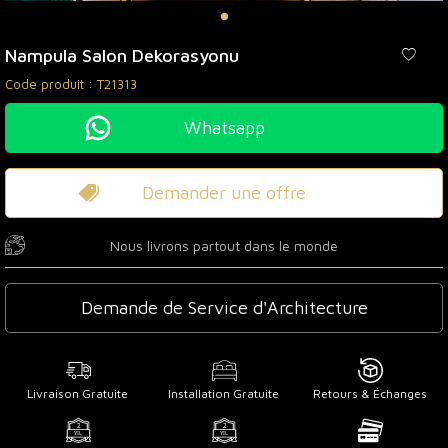
Nampula Salon Dekorasyonu
Code produit :
T21313
Whatsapp
Demander une offre
Nous livrons partout dans le monde
Demande de Service d'Architecture
Livraison Gratuite
Installation Gratuite
Retours & Échanges