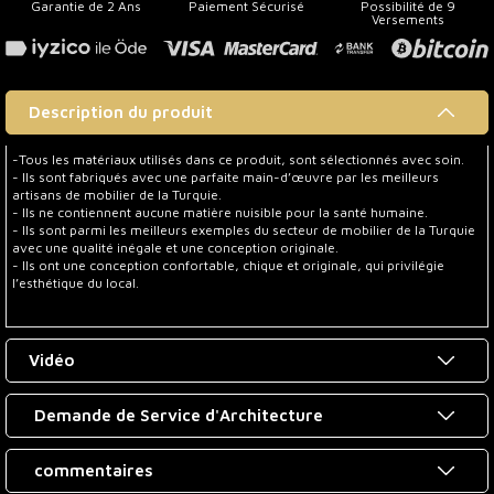
Garantie de 2 Ans
Paiement Sécurisé
Possibilité de 9
Versements
Description du produit
-Tous les matériaux utilisés dans ce produit, sont sélectionnés avec soin.
- Ils sont fabriqués avec une parfaite main-d’œuvre par les meilleurs
artisans de mobilier de la Turquie.
- Ils ne contiennent aucune matière nuisible pour la santé humaine.
- Ils sont parmi les meilleurs exemples du secteur de mobilier de la Turquie
avec une qualité inégale et une conception originale.
- Ils ont une conception confortable, chique et originale, qui privilégie
l’esthétique du local.
Vidéo
Demande de Service d'Architecture
commentaires