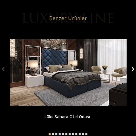
Benzer Ürünler
Lüks Sahara Otel Odası