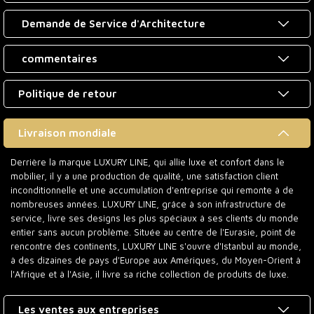
Demande de Service d'Architecture
commentaires
Politique de retour
Livraison mondiale
Derrière la marque LUXURY LINE, qui allie luxe et confort dans le
mobilier, il y a une production de qualité, une satisfaction client
inconditionnelle et une accumulation d'entreprise qui remonte à de
nombreuses années. LUXURY LINE, grâce à son infrastructure de
service, livre ses designs les plus spéciaux à ses clients du monde
entier sans aucun problème. Située au centre de l'Eurasie, point de
rencontre des continents, LUXURY LINE s'ouvre d'Istanbul au monde,
à des dizaines de pays d'Europe aux Amériques, du Moyen-Orient à
l'Afrique et à l'Asie, il livre sa riche collection de produits de luxe.
Les ventes aux entreprises