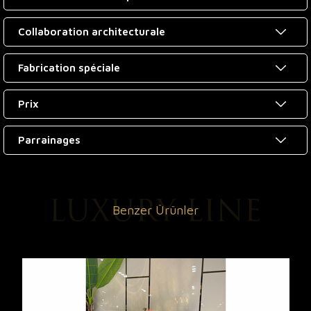
Collaboration architecturale
Fabrication spéciale
Prix
Parrainages
Benzer Ürünler