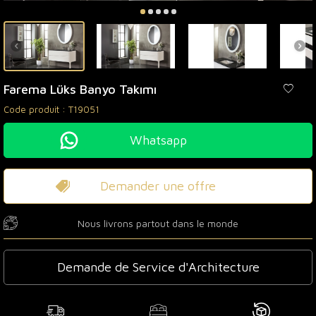
Farema Lüks Banyo Takımı
Code produit :
T19051
Whatsapp
Demander une offre
Nous livrons partout dans le monde
Demande de Service d'Architecture