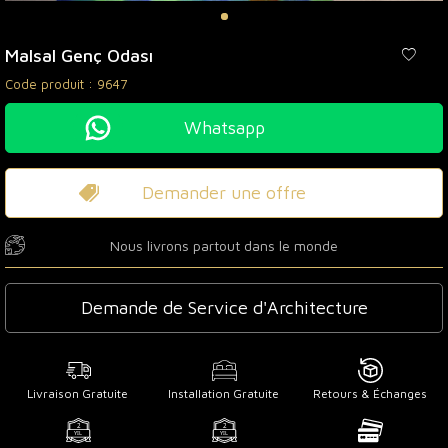
Malsal Genç Odası
Code produit :
9647
Whatsapp
Demander une offre
Nous livrons partout dans le monde
Demande de Service d'Architecture
Livraison Gratuite
Installation Gratuite
Retours & Échanges