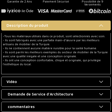
Garantie de 2 Ans
Paiement Sécurisé
Possibilité de 9
Versements
Description du produit
-Tous les matériaux utilisés dans ce produit, sont sélectionnés avec soin.
- Ils sont fabriqués avec une parfaite main-d’œuvre par les meilleurs
artisans de mobilier de la Turquie.
- Ils ne contiennent aucune matière nuisible pour la santé humaine.
- Ils sont parmi les meilleurs exemples du secteur de mobilier de la Turquie
avec une qualité inégale et une conception originale.
- Ils ont une conception confortable, chique et originale, qui privilégie
l’esthétique du local.
Vidéo
Demande de Service d'Architecture
commentaires