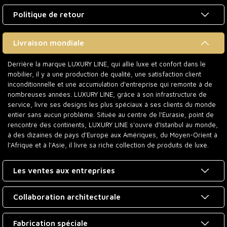
Politique de retour
Livraison mondiale
Derrière la marque LUXURY LINE, qui allie luxe et confort dans le
mobilier, il y a une production de qualité, une satisfaction client
inconditionnelle et une accumulation d'entreprise qui remonte à de
nombreuses années. LUXURY LINE, grâce à son infrastructure de
service, livre ses designs les plus spéciaux à ses clients du monde
entier sans aucun problème. Située au centre de l'Eurasie, point de
rencontre des continents, LUXURY LINE s'ouvre d'Istanbul au monde,
à des dizaines de pays d'Europe aux Amériques, du Moyen-Orient à
l'Afrique et à l'Asie, il livre sa riche collection de produits de luxe.
Les ventes aux entreprises
Collaboration architecturale
Fabrication spéciale