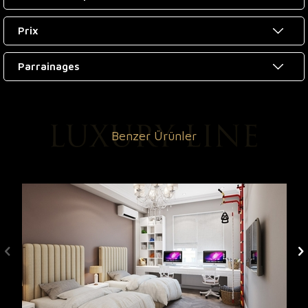
Prix
Parrainages
Benzer Ürünler