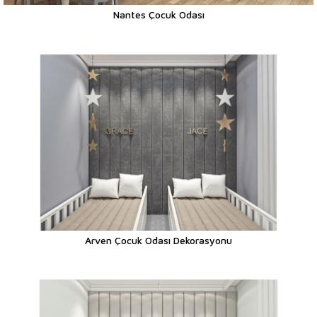
Nantes Çocuk Odası
Arven Çocuk Odası Dekorasyonu