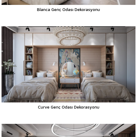
Blanca Genç Odası Dekorasyonu
Curve Genç Odası Dekorasyonu