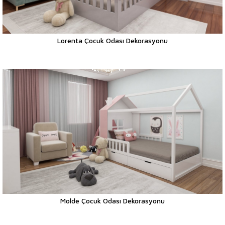
Lorenta Çocuk Odası Dekorasyonu
Molde Çocuk Odası Dekorasyonu