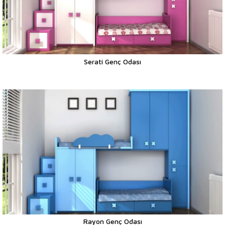
Serati Genç Odası
Rayon Genç Odası