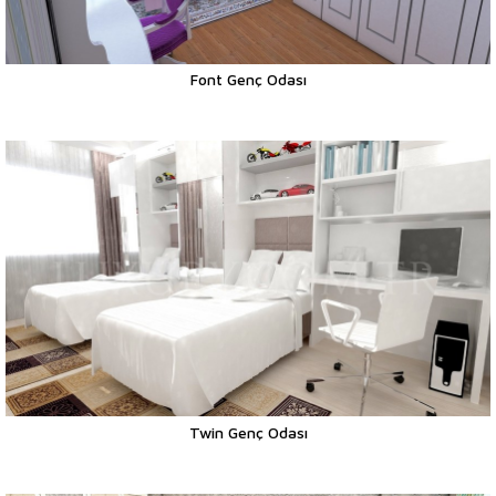
Font Genç Odası
Twin Genç Odası