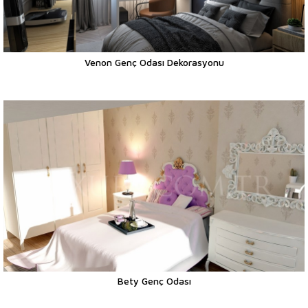
Venon Genç Odası Dekorasyonu
Bety Genç Odası