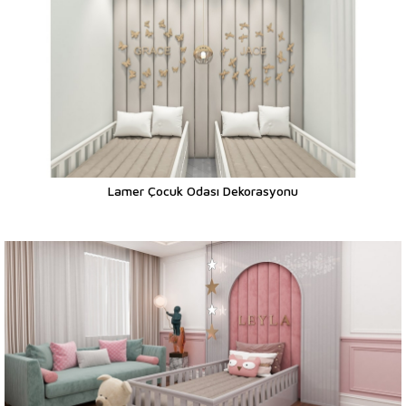
Lamer Çocuk Odası Dekorasyonu