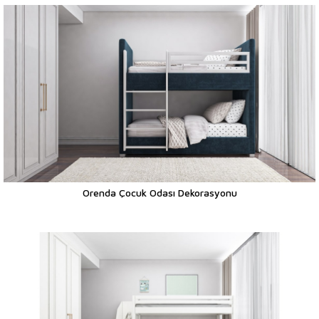
Orenda Çocuk Odası Dekorasyonu