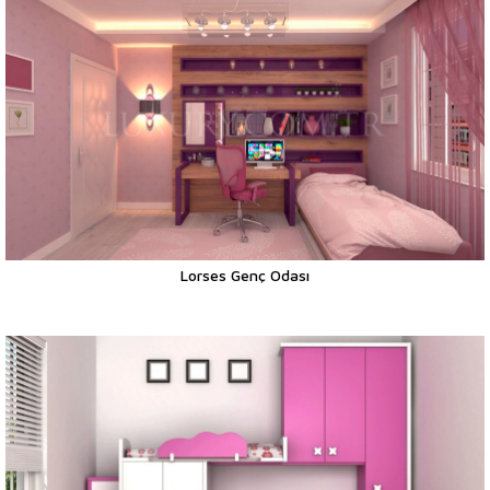
Lorses Genç Odası