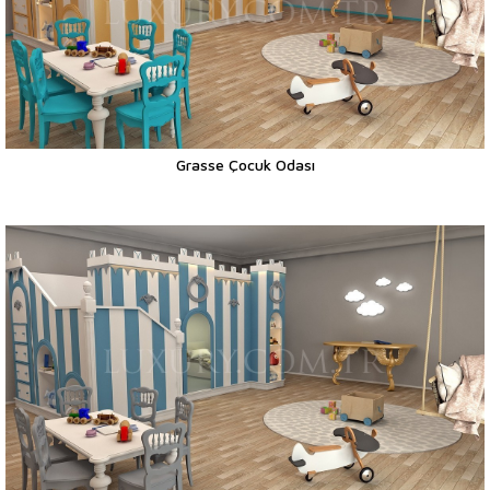
Grasse Çocuk Odası