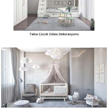
Talsa Çocuk Odası Dekorasyonu