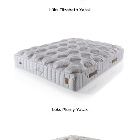
Lüks Elizabeth Yatak
Lüks Plumy Yatak