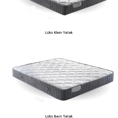
Lüks Klein Yatak
Lüks Bern Yatak