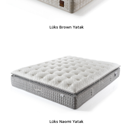
Lüks Brown Yatak
Lüks Naomi Yatak