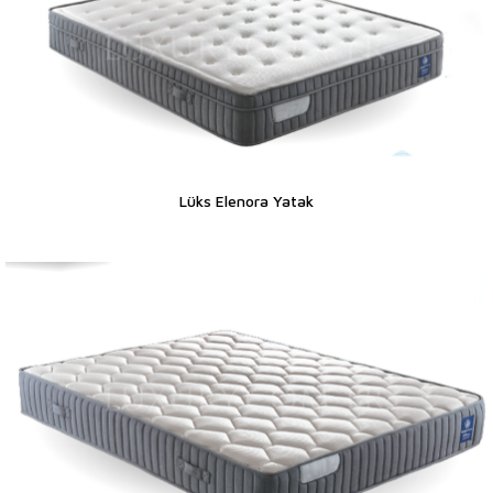
Lüks Elenora Yatak