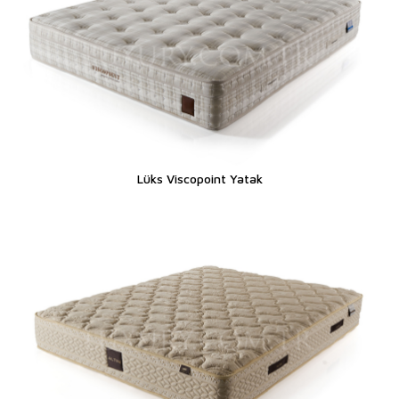
Lüks Viscopoint Yatak