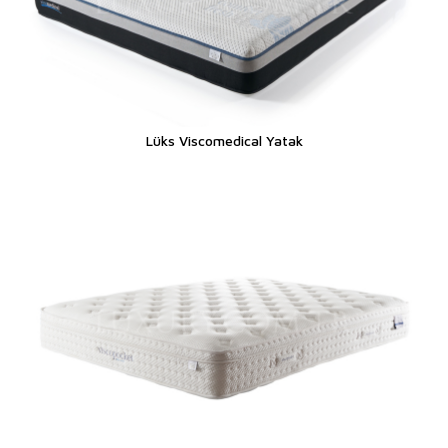
Lüks Viscomedical Yatak