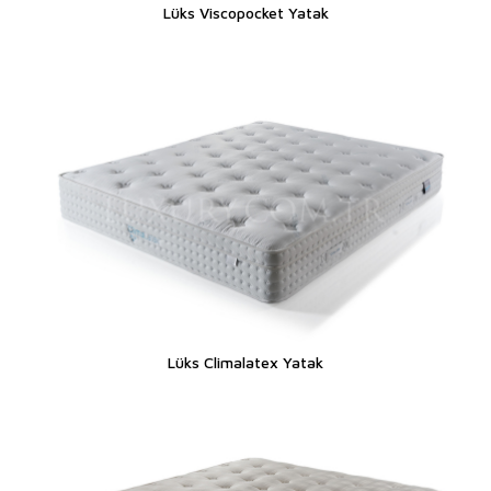
Lüks Viscopocket Yatak
Lüks Climalatex Yatak