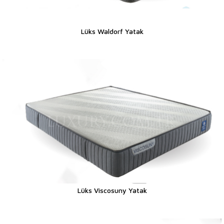
Lüks Waldorf Yatak
Lüks Viscosuny Yatak