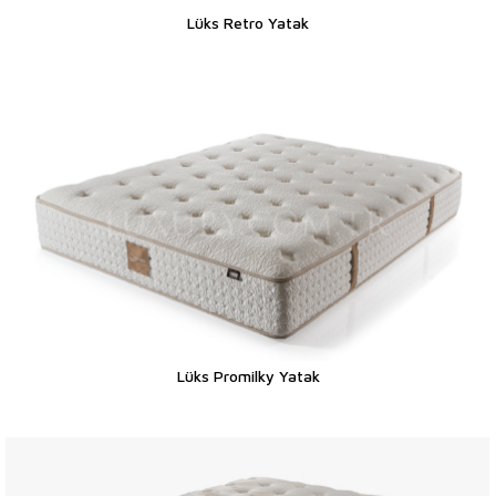
Lüks Retro Yatak
Lüks Promilky Yatak