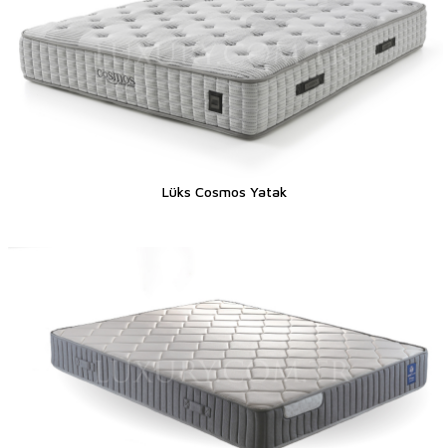
Lüks Cosmos Yatak