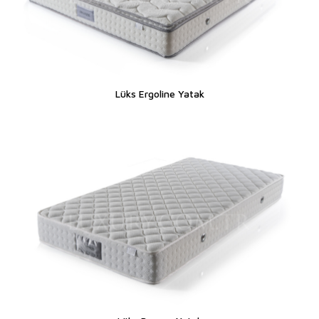
Lüks Ergoline Yatak