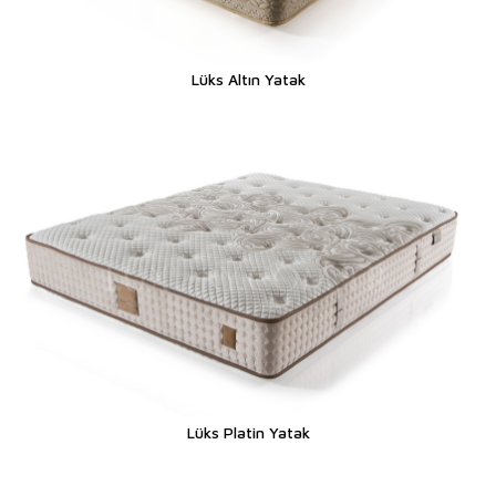
Lüks Altın Yatak
Lüks Platin Yatak