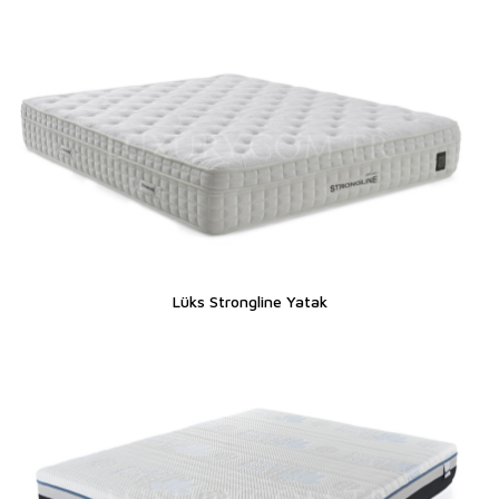
Lüks Strongline Yatak