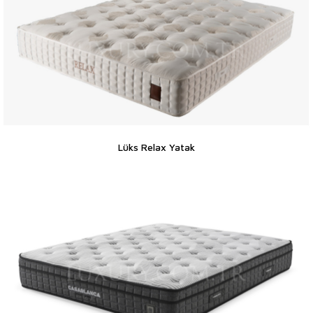
Lüks Relax Yatak