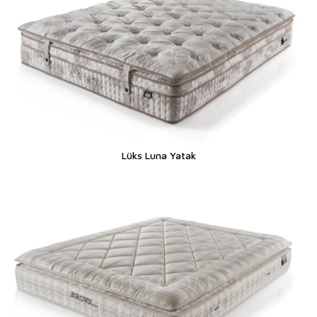
Lüks Luna Yatak