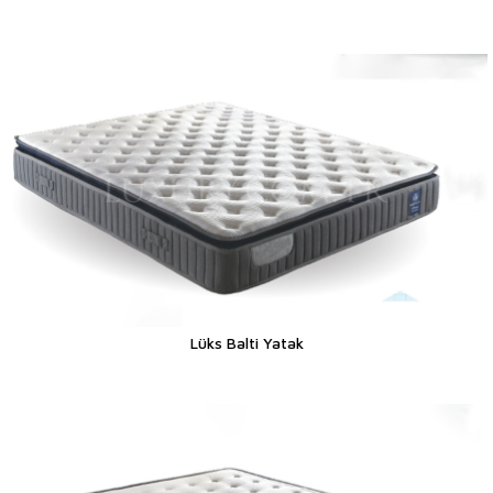
Lüks Balti Yatak