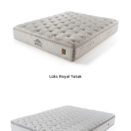
Lüks Royal Yatak