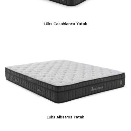
Lüks Casablanca Yatak
Lüks Albatros Yatak