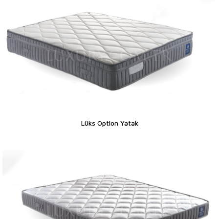
Lüks Option Yatak