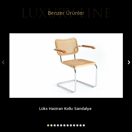
Benzer Ürünler
Lüks Haziran Kollu Sandalye