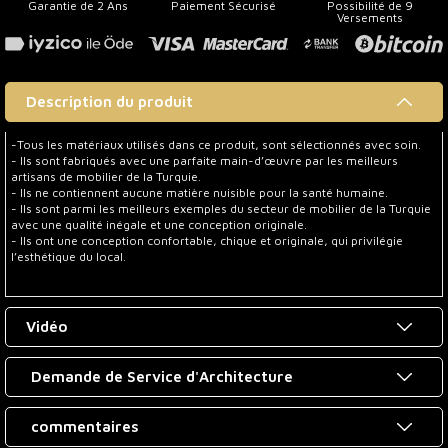
Garantie de 2 Ans
Paiement Sécurisé
Possibilité de 9
Versements
Description du produit
-Tous les matériaux utilisés dans ce produit, sont sélectionnés avec soin.
- Ils sont fabriqués avec une parfaite main-d’œuvre par les meilleurs
artisans de mobilier de la Turquie.
- Ils ne contiennent aucune matière nuisible pour la santé humaine.
- Ils sont parmi les meilleurs exemples du secteur de mobilier de la Turquie
avec une qualité inégale et une conception originale.
- Ils ont une conception confortable, chique et originale, qui privilégie
l’esthétique du local.
Vidéo
Demande de Service d'Architecture
commentaires