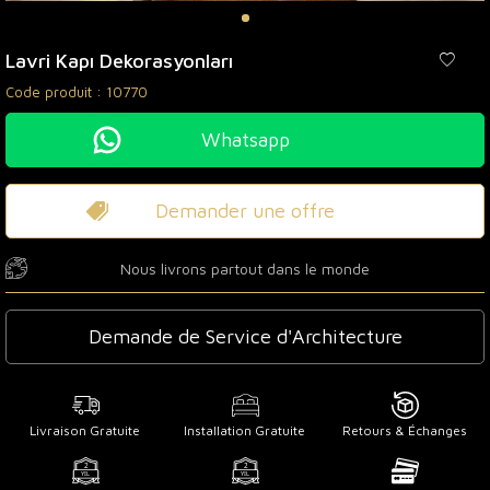
Lavri Kapı Dekorasyonları
Code produit :
10770
Whatsapp
Demander une offre
Nous livrons partout dans le monde
Demande de Service d'Architecture
Livraison Gratuite
Installation Gratuite
Retours & Échanges