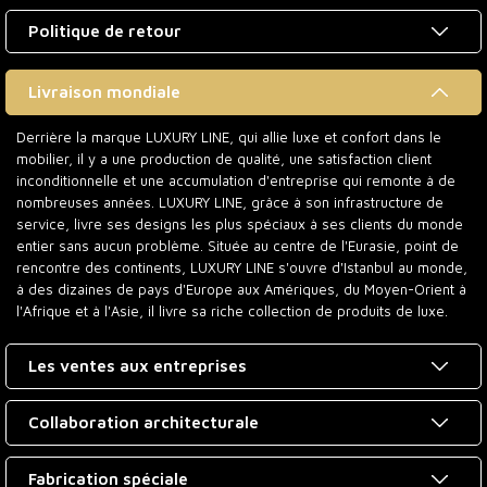
Politique de retour
Livraison mondiale
Derrière la marque LUXURY LINE, qui allie luxe et confort dans le
mobilier, il y a une production de qualité, une satisfaction client
inconditionnelle et une accumulation d'entreprise qui remonte à de
nombreuses années. LUXURY LINE, grâce à son infrastructure de
service, livre ses designs les plus spéciaux à ses clients du monde
entier sans aucun problème. Située au centre de l'Eurasie, point de
rencontre des continents, LUXURY LINE s'ouvre d'Istanbul au monde,
à des dizaines de pays d'Europe aux Amériques, du Moyen-Orient à
l'Afrique et à l'Asie, il livre sa riche collection de produits de luxe.
Les ventes aux entreprises
Collaboration architecturale
Fabrication spéciale