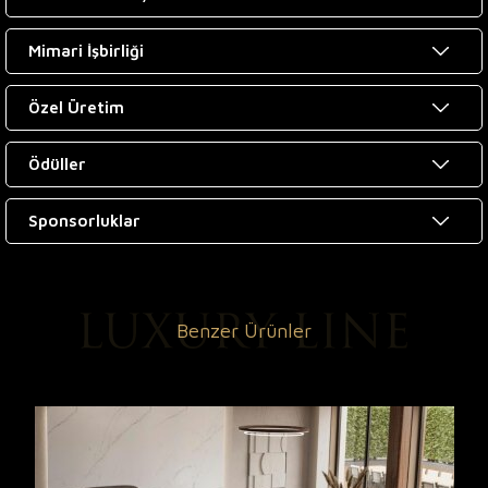
Mimari İşbirliği
Özel Üretim
Ödüller
Sponsorluklar
Benzer Ürünler