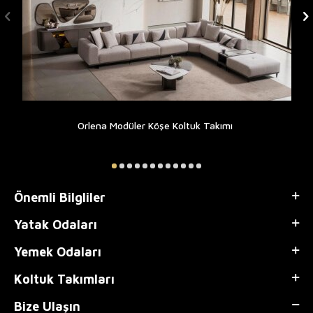
Orlena Modüler Köşe Koltuk Takımı
Önemli Bilgliler
Yatak Odaları
Yemek Odaları
Koltuk Takımları
Bize Ulaşın