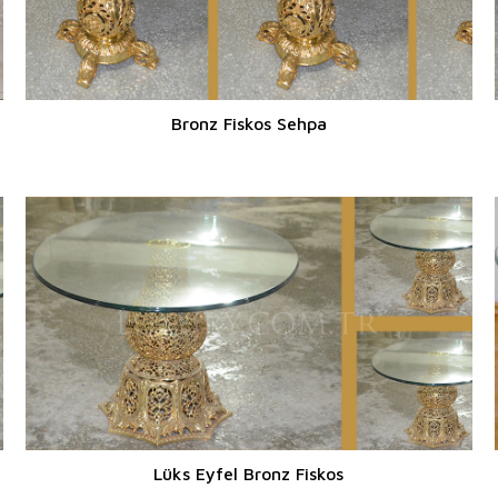
Bronz Fiskos Sehpa
Lüks Eyfel Bronz Fiskos