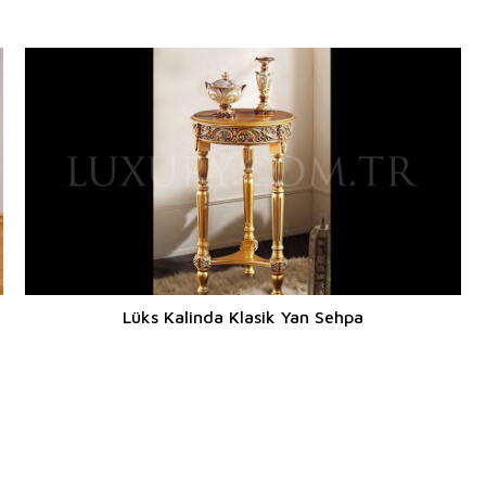
Lüks Kalinda Klasik Yan Sehpa