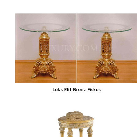
Lüks Elit Bronz Fiskos