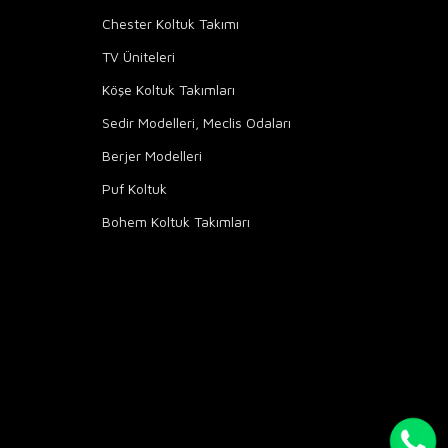
Chester Koltuk Takımı
TV Üniteleri
Köşe Koltuk Takımları
Sedir Modelleri, Meclis Odaları
Berjer Modelleri
Puf Koltuk
Bohem Koltuk Takımları