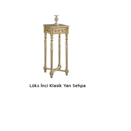
Lüks İnci Klasik Yan Sehpa