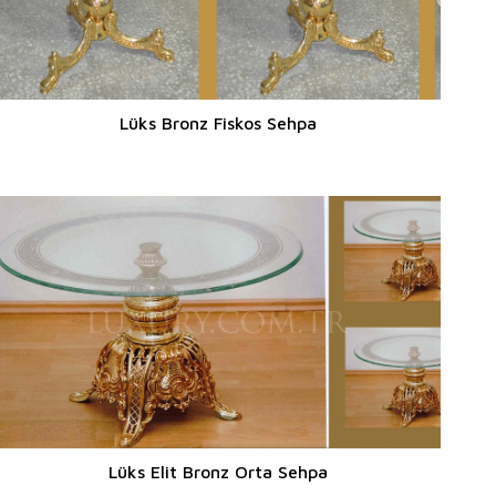
Lüks Bronz Fiskos Sehpa
Lüks Elit Bronz Orta Sehpa