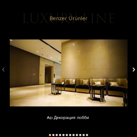
Benzer Ürünler
Açı Декорация лобби