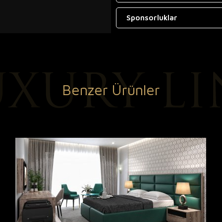
Sponsorluklar
Benzer Ürünler