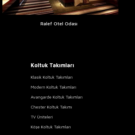
Ralef Otel Odası
Koltuk Takımları
Klasik Koltuk Takımları
Modern Koltuk Takımları
Avangarde Koltuk Takımları
Chester Koltuk Takımı
TV Üniteleri
Köşe Koltuk Takımları