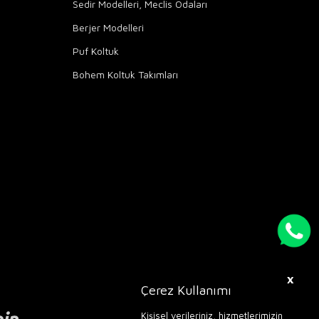
Sedir Modelleri, Meclis Odaları
Berjer Modelleri
Puf Koltuk
Bohem Koltuk Takımları
X
Çerez Kullanımı
Kişisel verileriniz, hizmetlerimizin