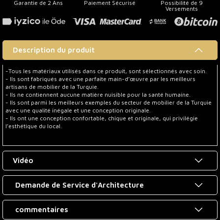
Garantie de 2 Ans
Paiement Sécurisé
Possibilité de 9
Versements
Description du produit
-Tous les matériaux utilisés dans ce produit, sont sélectionnés avec soin.
- Ils sont fabriqués avec une parfaite main-d’œuvre par les meilleurs
artisans de mobilier de la Turquie.
- Ils ne contiennent aucune matière nuisible pour la santé humaine.
- Ils sont parmi les meilleurs exemples du secteur de mobilier de la Turquie
avec une qualité inégale et une conception originale.
- Ils ont une conception confortable, chique et originale, qui privilégie
l’esthétique du local.
Vidéo
Demande de Service d'Architecture
commentaires