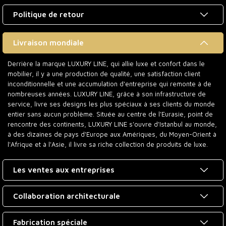
Politique de retour
Livraison mondiale
Derrière la marque LUXURY LINE, qui allie luxe et confort dans le
mobilier, il y a une production de qualité, une satisfaction client
inconditionnelle et une accumulation d'entreprise qui remonte à de
nombreuses années. LUXURY LINE, grâce à son infrastructure de
service, livre ses designs les plus spéciaux à ses clients du monde
entier sans aucun problème. Située au centre de l'Eurasie, point de
rencontre des continents, LUXURY LINE s'ouvre d'Istanbul au monde,
à des dizaines de pays d'Europe aux Amériques, du Moyen-Orient à
l'Afrique et à l'Asie, il livre sa riche collection de produits de luxe.
Les ventes aux entreprises
Collaboration architecturale
Fabrication spéciale