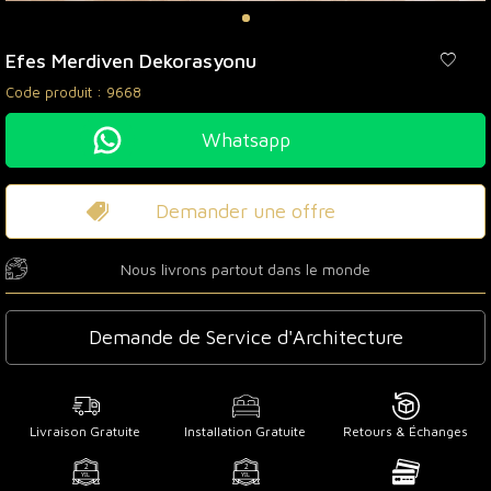
Efes Merdiven Dekorasyonu
Code produit :
9668
Whatsapp
Demander une offre
Nous livrons partout dans le monde
Demande de Service d'Architecture
Livraison Gratuite
Installation Gratuite
Retours & Échanges