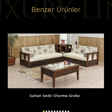
Benzer Ürünler
Sultan Sedir Oturma Grubu