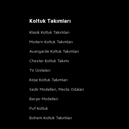
Koltuk Takımları
Klasik Koltuk Takımları
Modern Koltuk Takımları
Avangarde Koltuk Takımları
Chester Koltuk Takımı
TV Üniteleri
Köşe Koltuk Takımları
Sedir Modelleri, Meclis Odaları
Berjer Modelleri
Puf Koltuk
Bohem Koltuk Takımları