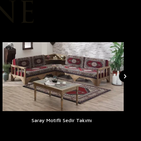
Saray Motifli Sedir Takımı