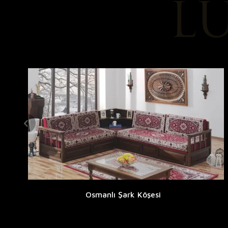
Osmanlı Şark Köşesi