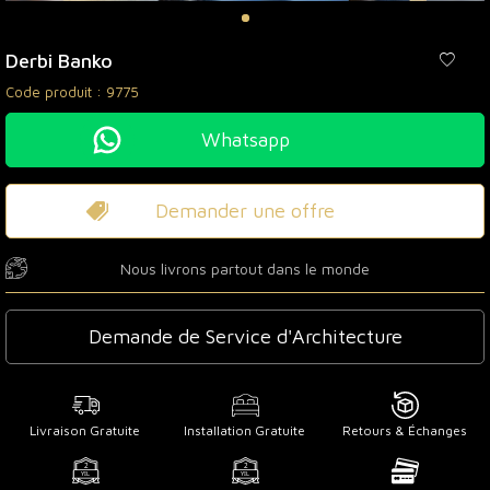
Derbi Banko
Code produit :
9775
Whatsapp
Demander une offre
Nous livrons partout dans le monde
Demande de Service d'Architecture
Livraison Gratuite
Installation Gratuite
Retours & Échanges