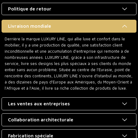
Politique de retour
Livraison mondiale
Derrière la marque LUXURY LINE, qui allie luxe et confort dans le
mobilier, il y a une production de qualité, une satisfaction client
inconditionnelle et une accumulation d'entreprise qui remonte à de
nombreuses années. LUXURY LINE, grâce à son infrastructure de
service, livre ses designs les plus spéciaux à ses clients du monde
entier sans aucun problème. Située au centre de l'Eurasie, point de
rencontre des continents, LUXURY LINE s'ouvre d'Istanbul au monde,
à des dizaines de pays d'Europe aux Amériques, du Moyen-Orient à
l'Afrique et à l'Asie, il livre sa riche collection de produits de luxe.
Les ventes aux entreprises
Collaboration architecturale
Fabrication spéciale