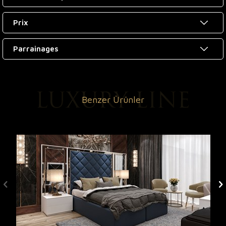
Prix
Parrainages
Benzer Ürünler