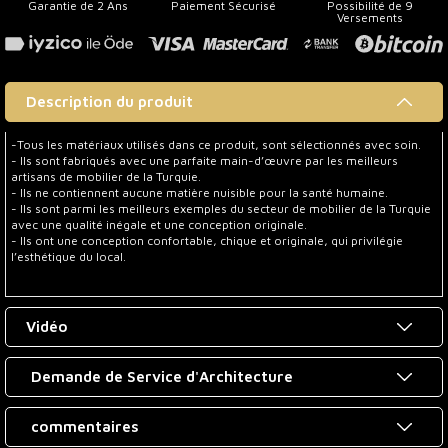
Garantie de 2 Ans
Paiement Sécurisé
Possibilité de 9
Versements
Description du produit
-Tous les matériaux utilisés dans ce produit, sont sélectionnés avec soin.
- Ils sont fabriqués avec une parfaite main-d’œuvre par les meilleurs
artisans de mobilier de la Turquie.
- Ils ne contiennent aucune matière nuisible pour la santé humaine.
- Ils sont parmi les meilleurs exemples du secteur de mobilier de la Turquie
avec une qualité inégale et une conception originale.
- Ils ont une conception confortable, chique et originale, qui privilégie
l’esthétique du local.
Vidéo
Demande de Service d'Architecture
commentaires