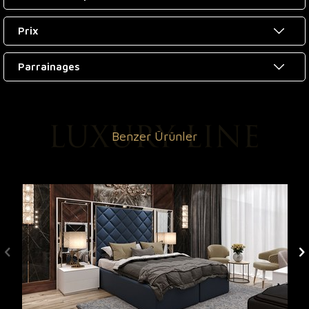
Prix
Parrainages
Benzer Ürünler