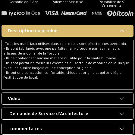
Garantie de 2 Ans
Paiement Sécurisé
Possibilité de 9
Versements
Description du produit
-Tous les matériaux utilisés dans ce produit, sont sélectionnés avec soin.
- Ils sont fabriqués avec une parfaite main-d’œuvre par les meilleurs
artisans de mobilier de la Turquie.
- Ils ne contiennent aucune matière nuisible pour la santé humaine.
- Ils sont parmi les meilleurs exemples du secteur de mobilier de la Turquie
avec une qualité inégale et une conception originale.
- Ils ont une conception confortable, chique et originale, qui privilégie
l’esthétique du local.
Vidéo
Demande de Service d'Architecture
commentaires