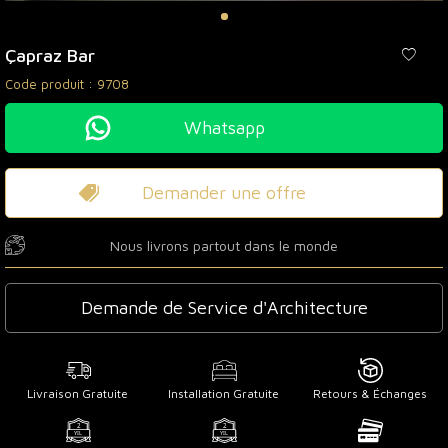
Çapraz Bar
Code produit :
9708
Whatsapp
Demander une offre
Nous livrons partout dans le monde
Demande de Service d'Architecture
Livraison Gratuite
Installation Gratuite
Retours & Échanges