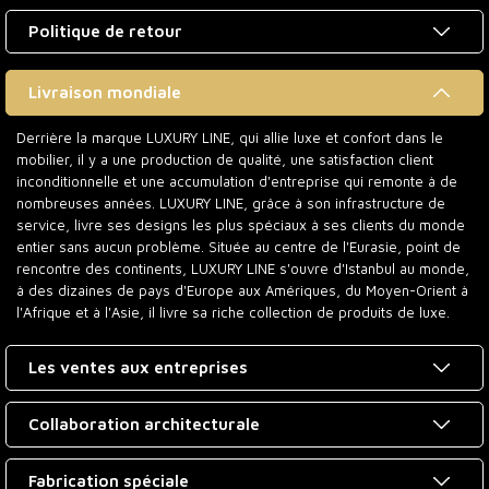
Politique de retour
Livraison mondiale
Derrière la marque LUXURY LINE, qui allie luxe et confort dans le
mobilier, il y a une production de qualité, une satisfaction client
inconditionnelle et une accumulation d'entreprise qui remonte à de
nombreuses années. LUXURY LINE, grâce à son infrastructure de
service, livre ses designs les plus spéciaux à ses clients du monde
entier sans aucun problème. Située au centre de l'Eurasie, point de
rencontre des continents, LUXURY LINE s'ouvre d'Istanbul au monde,
à des dizaines de pays d'Europe aux Amériques, du Moyen-Orient à
l'Afrique et à l'Asie, il livre sa riche collection de produits de luxe.
Les ventes aux entreprises
Collaboration architecturale
Fabrication spéciale