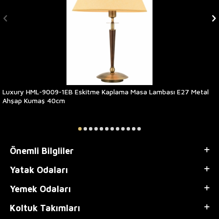
Luxury HML-9009-1EB Eskitme Kaplama Masa Lambası E27 Metal
Ahşap Kumaş 40cm
Önemli Bilgliler
Yatak Odaları
Yemek Odaları
Koltuk Takımları