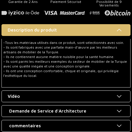
Garantie de 2 Ans
Paiement Sécurisé
Possibilité de 9
Versements
Description du produit
-Tous les matériaux utilisés dans ce produit, sont sélectionnés avec soin.
- Ils sont fabriqués avec une parfaite main-d’œuvre par les meilleurs
artisans de mobilier de la Turquie.
- Ils ne contiennent aucune matière nuisible pour la santé humaine.
- Ils sont parmi les meilleurs exemples du secteur de mobilier de la Turquie
avec une qualité inégale et une conception originale.
- Ils ont une conception confortable, chique et originale, qui privilégie
l’esthétique du local.
Vidéo
Demande de Service d'Architecture
commentaires