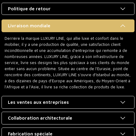
Politique de retour
Livraison mondiale
Derrière la marque LUXURY LINE, qui allie luxe et confort dans le
mobilier, il y a une production de qualité, une satisfaction client
inconditionnelle et une accumulation d'entreprise qui remonte à de
nombreuses années. LUXURY LINE, grâce à son infrastructure de
service, livre ses designs les plus spéciaux à ses clients du monde
entier sans aucun problème. Située au centre de l'Eurasie, point de
rencontre des continents, LUXURY LINE s'ouvre d'Istanbul au monde,
à des dizaines de pays d'Europe aux Amériques, du Moyen-Orient à
l'Afrique et à l'Asie, il livre sa riche collection de produits de luxe.
Les ventes aux entreprises
Collaboration architecturale
Fabrication spéciale