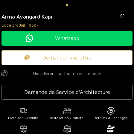
Arma Avangard Kapı
Code produit :
9687
Whatsapp
Demander une offre
Nous livrons partout dans le monde
Demande de Service d'Architecture
Livraison Gratuite
Installation Gratuite
Retours & Échanges