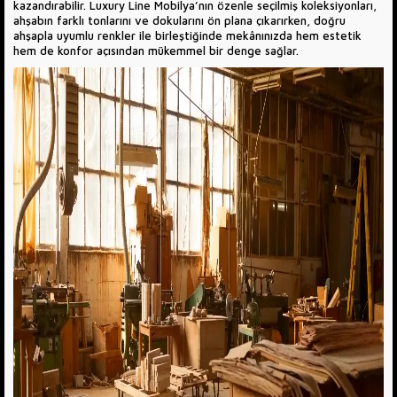
kazandırabilir. Luxury Line Mobilya’nın özenle seçilmiş koleksiyonları,
ahşabın farklı tonlarını ve dokularını ön plana çıkarırken, doğru
ahşapla uyumlu renkler ile birleştiğinde mekânınızda hem estetik
hem de konfor açısından mükemmel bir denge sağlar.