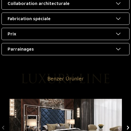
Collaboration architecturale
Fabrication spéciale
Prix
Parrainages
Benzer Ürünler