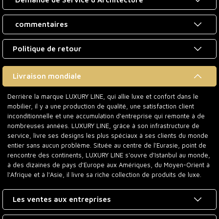
commentaires
Politique de retour
Livraison mondiale
Derrière la marque LUXURY LINE, qui allie luxe et confort dans le
mobilier, il y a une production de qualité, une satisfaction client
inconditionnelle et une accumulation d'entreprise qui remonte à de
nombreuses années. LUXURY LINE, grâce à son infrastructure de
service, livre ses designs les plus spéciaux à ses clients du monde
entier sans aucun problème. Située au centre de l'Eurasie, point de
rencontre des continents, LUXURY LINE s'ouvre d'Istanbul au monde,
à des dizaines de pays d'Europe aux Amériques, du Moyen-Orient à
l'Afrique et à l'Asie, il livre sa riche collection de produits de luxe.
Les ventes aux entreprises