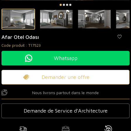
Afar Otel Odası
Code produit :
T17523
Whatsapp
Demander une offre
Nous livrons partout dans le monde
Demande de Service d'Architecture