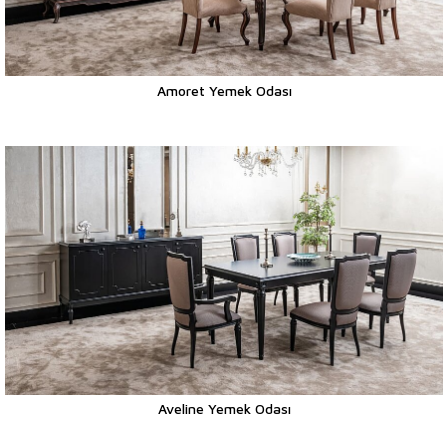
Amoret Yemek Odası
Aveline Yemek Odası