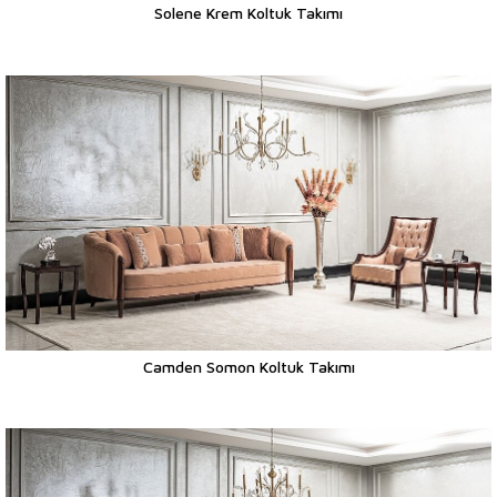
Solene Krem Koltuk Takımı
Camden Somon Koltuk Takımı