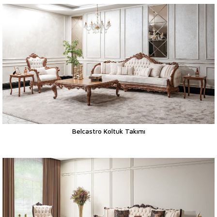
Belcastro Koltuk Takımı