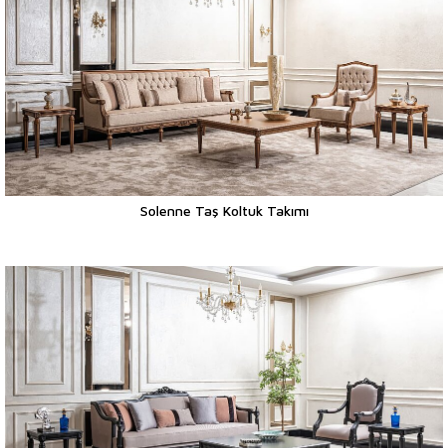
Solenne Taş Koltuk Takımı