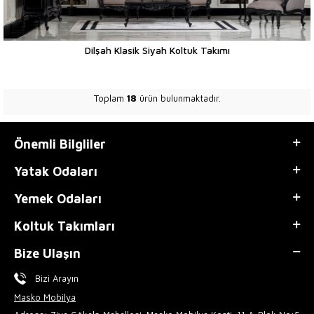
Dilşah Klasik Siyah Koltuk Takımı
Toplam
18
ürün bulunmaktadır.
Önemli Bilgliler
Yatak Odaları
Yemek Odaları
Koltuk Takımları
Bize Ulaşın
Bizi Arayın
Masko Mobilya