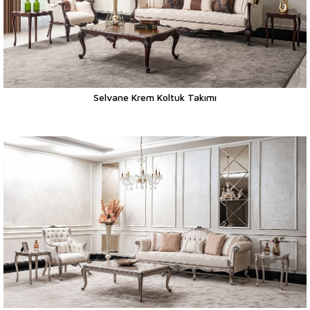
Selvane Krem Koltuk Takımı