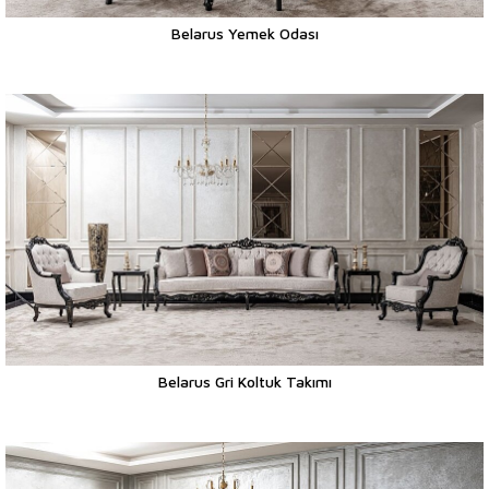
Belarus Yemek Odası
Belarus Gri Koltuk Takımı