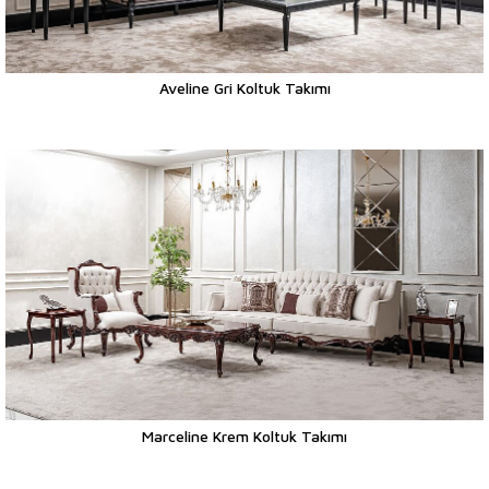
Aveline Gri Koltuk Takımı
Marceline Krem Koltuk Takımı