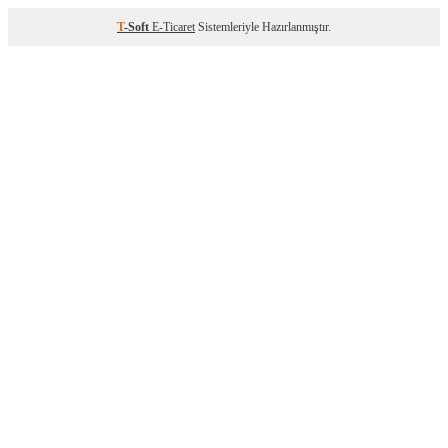
T
-Soft
E-Ticaret
Sistemleriyle Hazırlanmıştır.