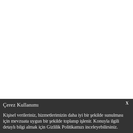
X
Çerez Kullanımı
Kişisel verileriniz, hizmetlerimizin daha iyi bir şekilde sunulması
için mevzuata uygun bir şekilde toplanıp işlenir. Konuyla ilgili
detaylı bilgi almak için Gizlilik Politikamızı inceleyebilirsiniz.